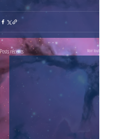
Posts récents
Voir tout