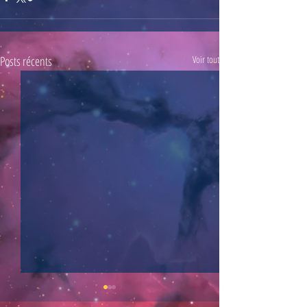
Posts récents
Voir tout