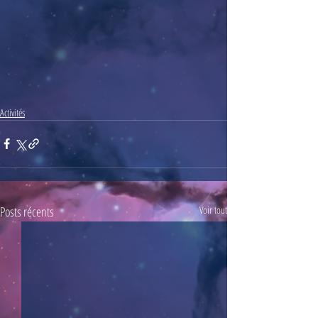
Activités
Posts récents
Voir tout